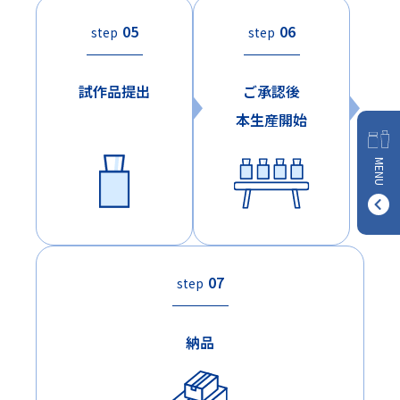
05
06
step
step
試作品提出
ご承認後
本生産開始
MENU
07
step
納品