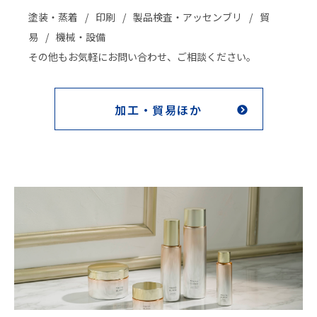
塗装・蒸着
印刷
製品検査・アッセンブリ
貿
易
機械・設備
その他もお気軽にお問い合わせ、ご相談ください。
加工・貿易ほか