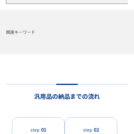
関連キーワード
汎用品の納品までの流れ
01
02
step
step