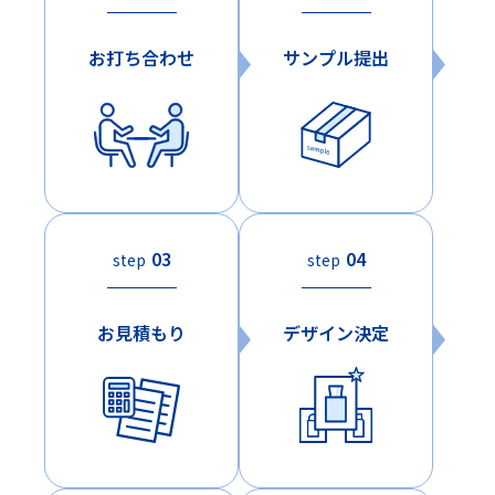
お打ち合わせ
サンプル提出
03
04
step
step
お見積もり
デザイン決定