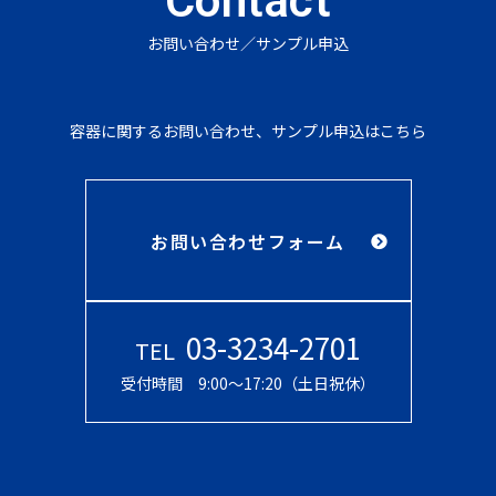
Contact
お問い合わせ／サンプル申込
容器に関するお問い合わせ、サンプル申込はこちら
お問い合わせフォーム
03-3234-2701
TEL
受付時間 9:00〜17:20（土日祝休）