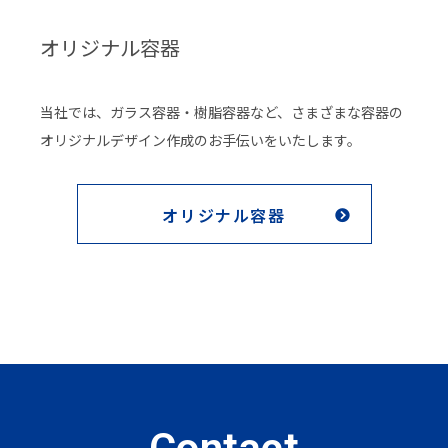
オリジナル容器
当社では、ガラス容器・樹脂容器など、さまざまな容器の
オリジナルデザイン作成のお手伝いをいたします。
オリジナル容器