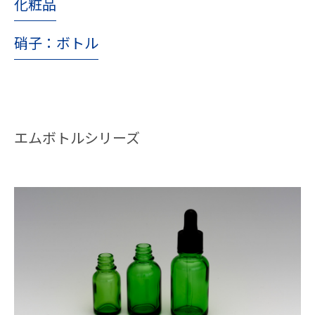
化粧品
硝子：ボトル
エムボトルシリーズ