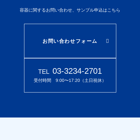
容器に関するお問い合わせ、サンプル申込はこちら
お問い合わせフォーム
03-3234-2701
TEL
受付時間 9:00〜17:20（土日祝休）