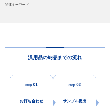
関連キーワード
汎用品の納品までの流れ
01
02
step
step
お打ち合わせ
サンプル提出