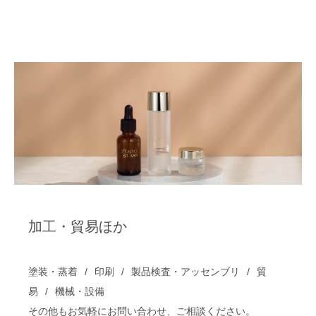
加工・貿易ほか
塗装・蒸着
印刷
製品検査・アッセンブリ
貿
易
機械・設備
その他もお気軽にお問い合わせ、ご相談ください。