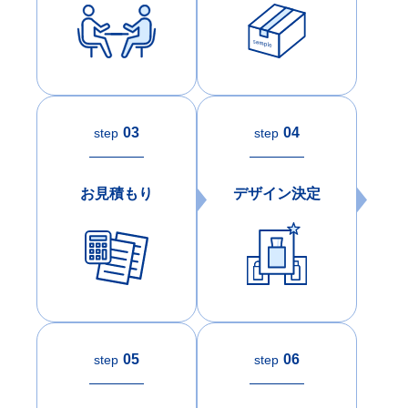
03
04
step
step
お見積もり
デザイン決定
05
06
step
step