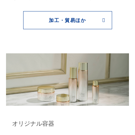
加工・貿易ほか
オリジナル容器