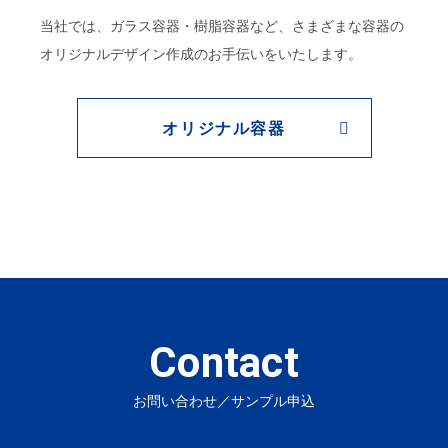
当社では、ガラス容器・樹脂容器など、さまざまな容器の
オリジナルデザイン作成のお手伝いをいたします。
オリジナル容器
Contact
お問い合わせ／サンプル申込