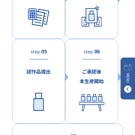
05
06
step
step
試作品提出
ご承認後
MENU
本生産開始