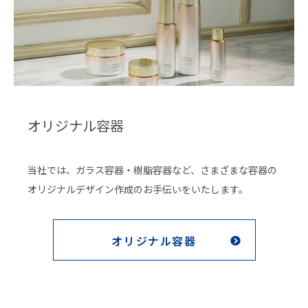
オリジナル容器
当社では、ガラス容器・樹脂容器など、さまざまな容器の
オリジナルデザイン作成のお手伝いをいたします。
オリジナル容器