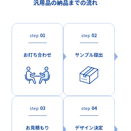
汎用品の納品までの流れ
01
02
step
step
お打ち合わせ
サンプル提出
03
04
step
step
お見積もり
デザイン決定