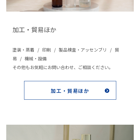
加工・貿易ほか
塗装・蒸着
印刷
製品検査・アッセンブリ
貿
易
機械・設備
その他もお気軽にお問い合わせ、ご相談ください。
加工・貿易ほか