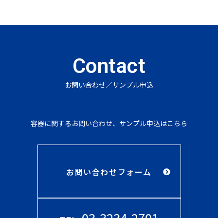
Contact
お問い合わせ／サンプル申込
容器に関するお問い合わせ、サンプル申込はこちら
お問い合わせフォーム
03-3234-2701