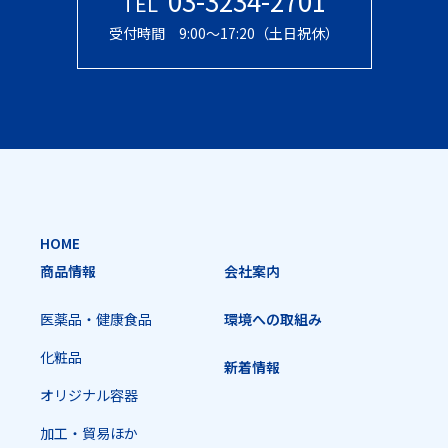
TEL
受付時間 9:00〜17:20（土日祝休）
HOME
商品情報
会社案内
医薬品・健康食品
環境への取組み
化粧品
新着情報
オリジナル容器
加工・貿易ほか