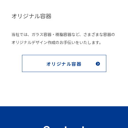
オリジナル容器
当社では、ガラス容器・樹脂容器など、さまざまな容器の
オリジナルデザイン作成のお手伝いをいたします。
オリジナル容器