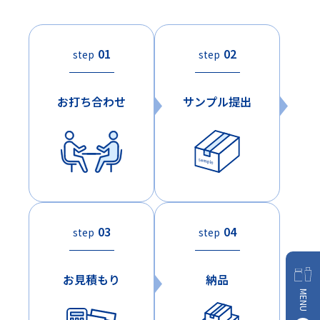
01
02
step
step
お打ち合わせ
サンプル提出
03
04
step
step
お見積もり
納品
MENU