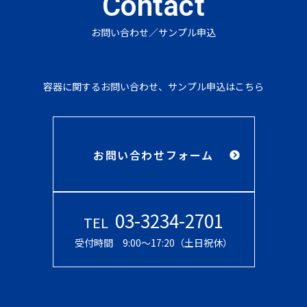
Contact
お問い合わせ／サンプル申込
容器に関するお問い合わせ、サンプル申込はこちら
お問い合わせフォーム
03-3234-2701
TEL
受付時間 9:00〜17:20（土日祝休）