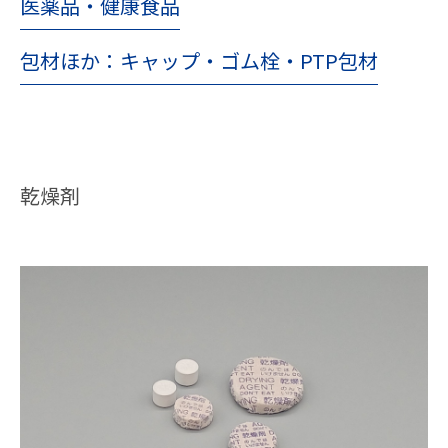
医薬品・健康食品
包材ほか：キャップ・ゴム栓・PTP包材
乾燥剤