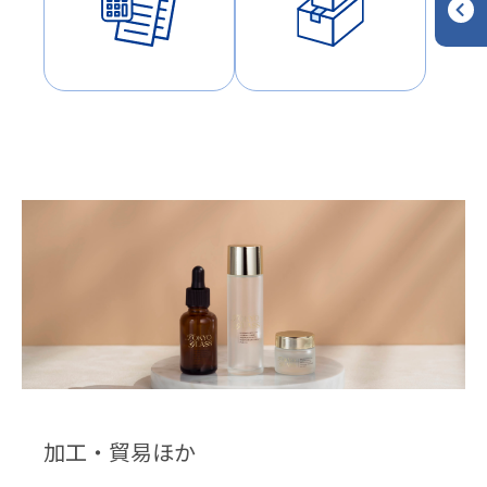
加工・貿易ほか