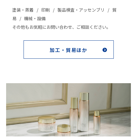
塗装・蒸着
印刷
製品検査・アッセンブリ
貿
易
機械・設備
その他もお気軽にお問い合わせ、ご相談ください。
加工・貿易ほか