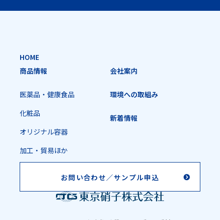
HOME
商品情報
会社案内
医薬品・健康食品
環境への取組み
化粧品
新着情報
オリジナル容器
加工・貿易ほか
お問い合わせ／
サンプル申込