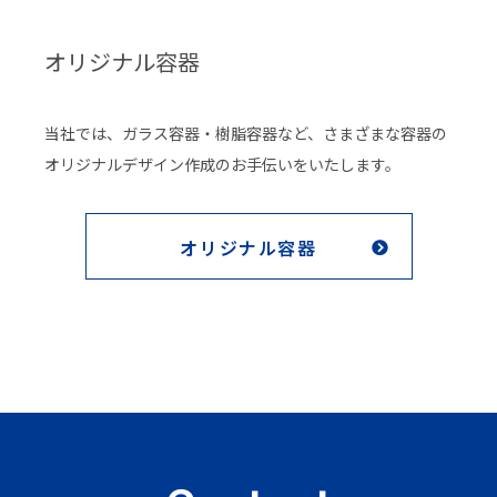
オリジナル容器
当社では、ガラス容器・樹脂容器など、さまざまな容器の
オリジナルデザイン作成のお手伝いをいたします。
オリジナル容器