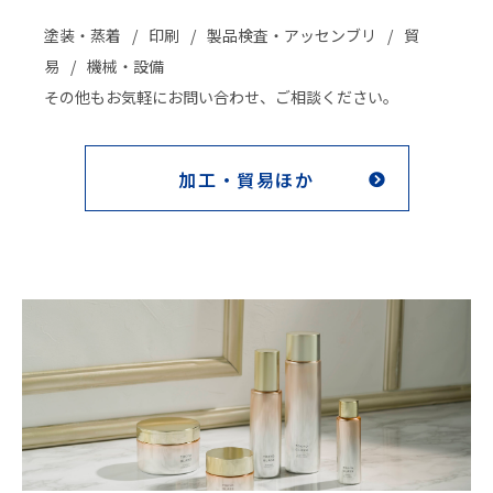
塗装・蒸着
印刷
製品検査・アッセンブリ
貿
易
機械・設備
その他もお気軽にお問い合わせ、ご相談ください。
加工・貿易ほか