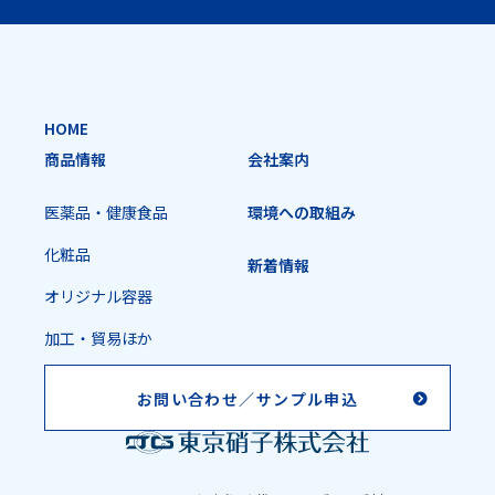
HOME
商品情報
会社案内
医薬品・健康食品
環境への取組み
化粧品
新着情報
オリジナル容器
加工・貿易ほか
お問い合わせ／
サンプル申込