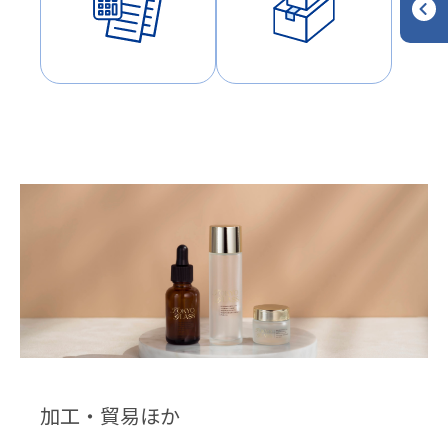
加工・貿易ほか