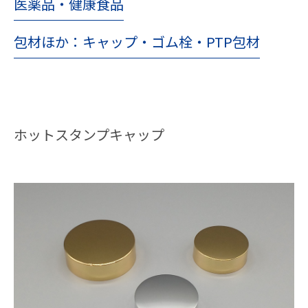
医薬品・健康食品
包材ほか：キャップ・ゴム栓・PTP包材
ホットスタンプキャップ