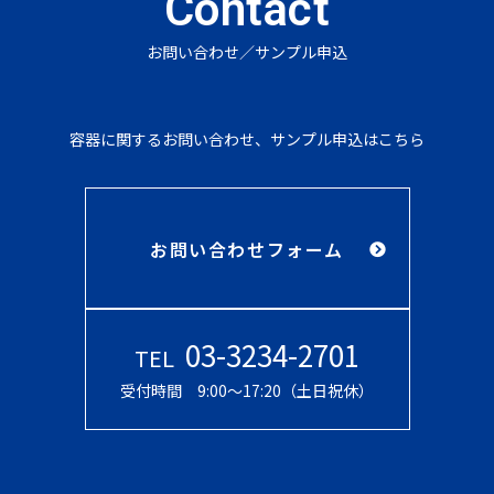
Contact
お問い合わせ／サンプル申込
容器に関するお問い合わせ、サンプル申込はこちら
お問い合わせフォーム
03-3234-2701
TEL
受付時間 9:00〜17:20（土日祝休）