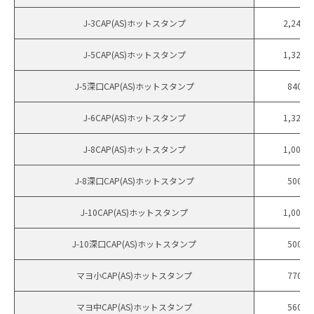
J-3CAP(AS)ホットスタンプ
2,244
J-5CAP(AS)ホットスタンプ
1,320
J-5深口CAP(AS)ホットスタンプ
840
J-6CAP(AS)ホットスタンプ
1,320
J-8CAP(AS)ホットスタンプ
1,000
J-8深口CAP(AS)ホットスタンプ
500
J-10CAP(AS)ホットスタンプ
1,000
J-10深口CAP(AS)ホットスタンプ
500
マヨ小CAP(AS)ホットスタンプ
770
マヨ中CAP(AS)ホットスタンプ
560