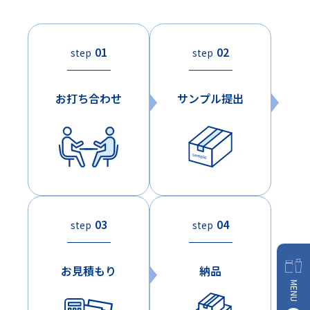
01
02
step
step
お打ち合わせ
サンプル提出
03
04
step
step
お見積もり
納品
MENU