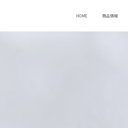
HOME
商品情報