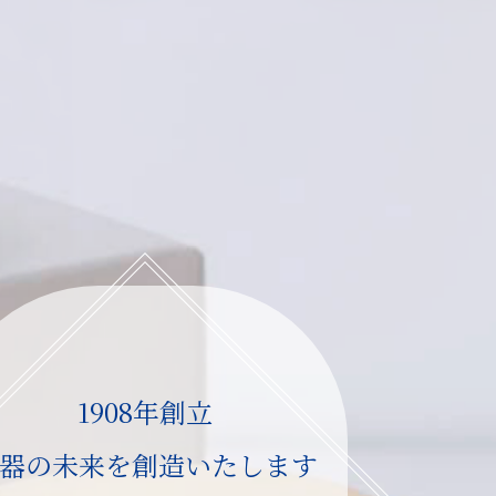
1908年創立
器の未来を創造いたします