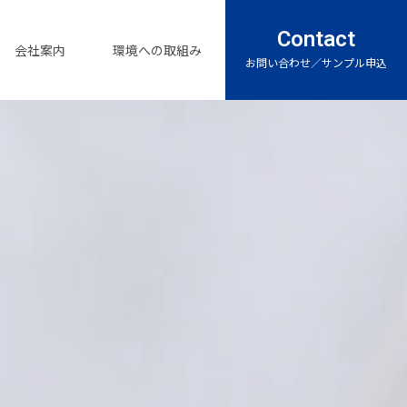
Contact
会社案内
環境への取組み
お問い合わせ／サンプル申込