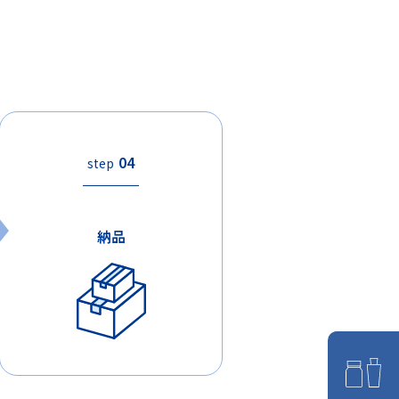
04
step
納品