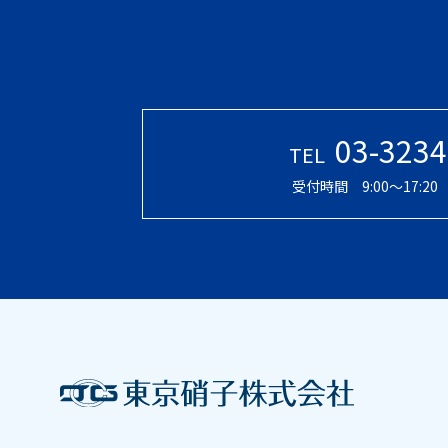
03-3234
TEL
受付時間 9:00〜17:2