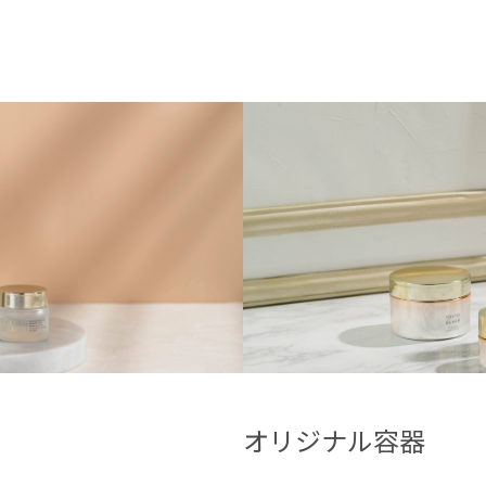
オリジナル容器