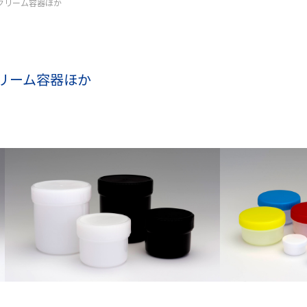
クリーム容器ほか
リーム容器ほか