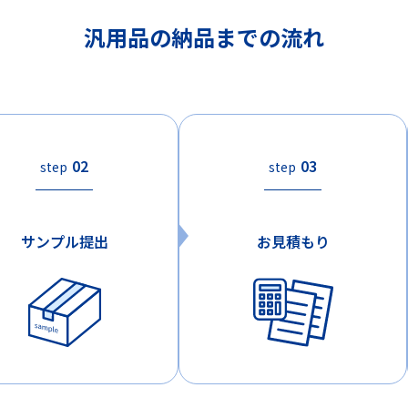
汎用品の納品までの流れ
02
03
step
step
サンプル提出
お見積もり