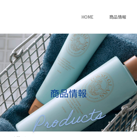
HOME
商品情報
商品情報