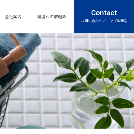
Contact
会社案内
環境への取組み
お問い合わせ／サンプル申込