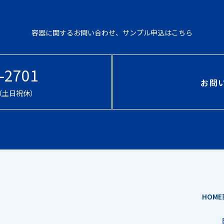
容器に関するお問い合わせ、サンプル申込はこちら
-2701
お問
0（土日祝休）
HOME