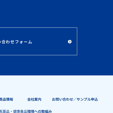
い合わせフォーム
商品情報
会社案内
お問い合わせ／
サンプル申込
医薬品・健康食品
環境への取組み