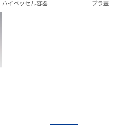
ハイベッセル容器
プラ壺