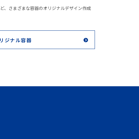
ど、さまざまな容器のオリジナルデザイン作成
リジナル容器