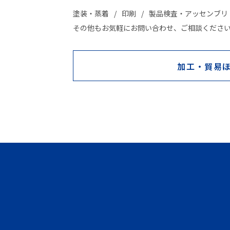
塗装・蒸着
印刷
製品検査・アッセンブリ
その他もお気軽にお問い合わせ、ご相談くださ
加工・貿易